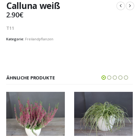
Calluna weiß
2.90
€
T11
Kategorie:
Freilandpflanzen
ÄHNLICHE PRODUKTE