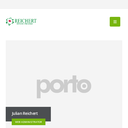
Julian Reichert
WEB ADMINISTRATOR