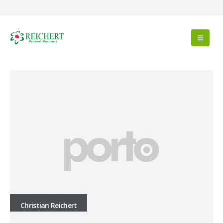
Christian Reichert